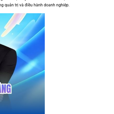
ng quản trị và điều hành doanh nghiệp.