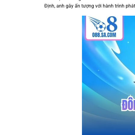
Định, anh gây ấn tượng với hành trình phá