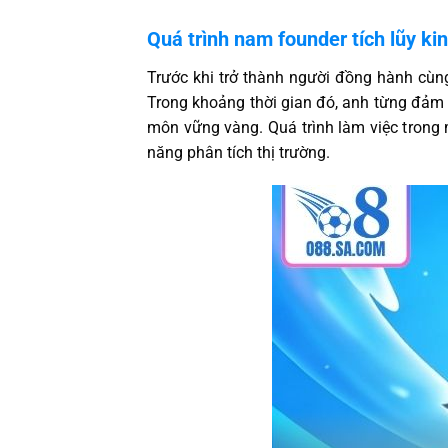
Quá trình nam founder tích lũy ki
Trước khi trở thành người đồng hành cùng
Trong khoảng thời gian đó, anh từng đảm n
môn vững vàng. Quá trình làm việc trong
năng phân tích thị trường.