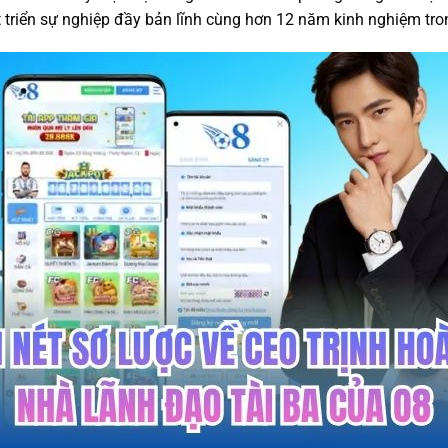
t triển sự nghiệp đầy bản lĩnh cùng hơn 12 năm kinh nghiệm tro