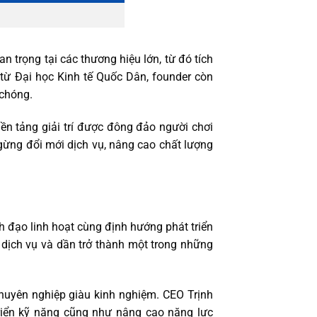
 trọng tại các thương hiệu lớn, từ đó tích
từ Đại học Kinh tế Quốc Dân, founder còn
 chóng.
ền tảng giải trí được đông đảo người chơi
gừng đổi mới dịch vụ, nâng cao chất lượng
h đạo linh hoạt cùng định hướng phát triển
dịch vụ và dần trở thành một trong những
chuyên nghiệp giàu kinh nghiệm. CEO Trịnh
triển kỹ năng cũng như nâng cao năng lực