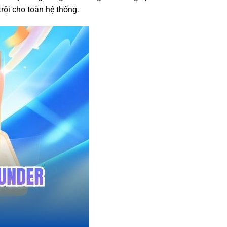
rội cho toàn hệ thống.