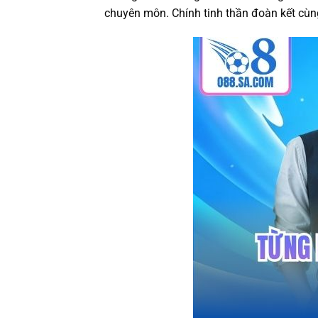
chuyên môn. Chính tinh thần đoàn kết cùng