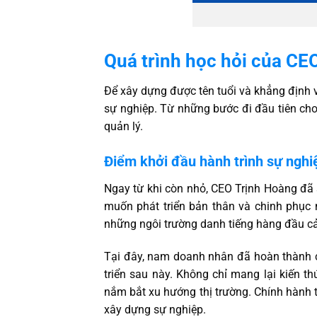
Quá trình học hỏi của CE
Để xây dựng được tên tuổi và khẳng định vị
sự nghiệp. Từ những bước đi đầu tiên cho
quản lý.
Điểm khởi đầu hành trình sự nghi
Ngay từ khi còn nhỏ, CEO Trịnh Hoàng đã s
muốn phát triển bản thân và chinh phục 
những ngôi trường danh tiếng hàng đầu c
Tại đây, nam doanh nhân đã hoàn thành c
triển sau này. Không chỉ mang lại kiến 
nắm bắt xu hướng thị trường. Chính hành 
xây dựng sự nghiệp.