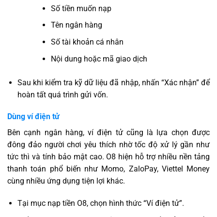
Số tiền muốn nạp
Tên ngân hàng
Số tài khoản cá nhân
Nội dung hoặc mã giao dịch
Sau khi kiểm tra kỹ dữ liệu đã nhập, nhấn “Xác nhận” để
hoàn tất quá trình gửi vốn.
Dùng ví điện tử
Bên cạnh ngân hàng, ví điện tử cũng là lựa chọn được
đông đảo người chơi yêu thích nhờ tốc độ xử lý gần như
tức thì và tính bảo mật cao. O8 hiện hỗ trợ nhiều nền tảng
thanh toán phổ biến như Momo, ZaloPay, Viettel Money
cùng nhiều ứng dụng tiện lợi khác.
Tại mục nạp tiền O8, chọn hình thức “Ví điện tử”.