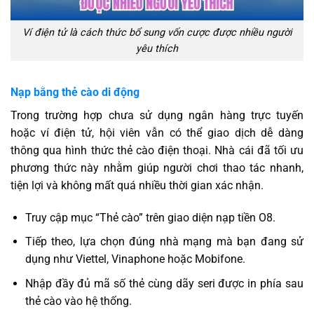
Ví điện tử là cách thức bổ sung vốn cược được nhiều người
yêu thích
Nạp bằng thẻ cào di động
Trong trường hợp chưa sử dụng ngân hàng trực tuyến
hoặc ví điện tử, hội viên vẫn có thể giao dịch dễ dàng
thông qua hình thức thẻ cào điện thoại. Nhà cái đã tối ưu
phương thức này nhằm giúp người chơi thao tác nhanh,
tiện lợi và không mất quá nhiều thời gian xác nhận.
Truy cập mục “Thẻ cào” trên giao diện nạp tiền O8.
Tiếp theo, lựa chọn đúng nhà mạng mà bạn đang sử
dụng như Viettel, Vinaphone hoặc Mobifone.
Nhập đầy đủ mã số thẻ cùng dãy seri được in phía sau
thẻ cào vào hệ thống.