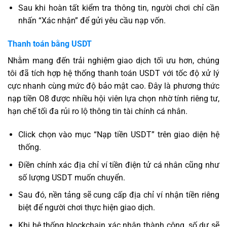
Sau khi hoàn tất kiểm tra thông tin, người chơi chỉ cần
nhấn “Xác nhận” để gửi yêu cầu nạp vốn.
Thanh toán bằng USDT
Nhằm mang đến trải nghiệm giao dịch tối ưu hơn, chúng
tôi đã tích hợp hệ thống thanh toán USDT với tốc độ xử lý
cực nhanh cùng mức độ bảo mật cao. Đây là phương thức
nạp tiền O8 được nhiều hội viên lựa chọn nhờ tính riêng tư,
hạn chế tối đa rủi ro lộ thông tin tài chính cá nhân.
Click chọn vào mục “Nạp tiền USDT” trên giao diện hệ
thống.
Điền chính xác địa chỉ ví tiền điện tử cá nhân cũng như
số lượng USDT muốn chuyển.
Sau đó, nền tảng sẽ cung cấp địa chỉ ví nhận tiền riêng
biệt để người chơi thực hiện giao dịch.
Khi hệ thống blockchain xác nhận thành công, số dư sẽ