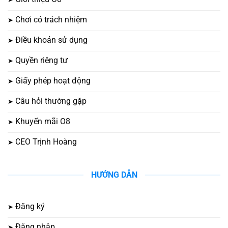
Chơi có trách nhiệm
Điều khoản sử dụng
Quyền riêng tư
Giấy phép hoạt động
Câu hỏi thường gặp
Khuyến mãi O8
CEO Trịnh Hoàng
HƯỚNG DẪN
Đăng ký
Đăng nhập