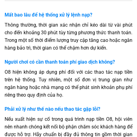
Mất bao lâu để hệ thống xử lý lệnh nạp?
Thông thường, thời gian xác nhận chỉ kéo dài từ vài phút
cho đến khoảng 30 phút tùy từng phương thức thanh toán.
Trong một số thời điểm lượng truy cập tăng cao hoặc ngân
hàng bảo trì, thời gian có thể chậm hơn dự kiến.
Người chơi có cần thanh toán phí giao dịch không?
O8 hiện không áp dụng phí đối với các thao tác nạp tiền
trên hệ thống. Tuy nhiên, một số đơn vị trung gian như
ngân hàng hoặc nhà mạng có thể phát sinh khoản phụ phí
riêng theo quy định của họ.
Phải xử lý như thế nào nếu thao tác gặp lỗi?
Nếu xuất hiện sự cố trong quá trình nạp tiền O8, hội viên
nên nhanh chóng kết nối bộ phận chăm sóc khách hàng để
được hỗ trợ. Hãy chuẩn bị đầy đủ thông tin gồm thời gian