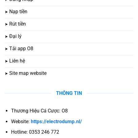
Nạp tiền
Rút tiền
Đại lý
Tải app O8
Liên hệ
Site map website
THÔNG TIN
Thương Hiệu Cá Cược: O8
Website:
https://electrodump.nl/
Hotline: 0353 246 772