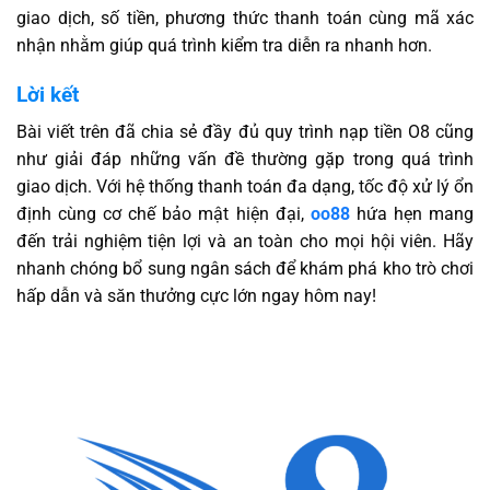
giao dịch, số tiền, phương thức thanh toán cùng mã xác
nhận nhằm giúp quá trình kiểm tra diễn ra nhanh hơn.
Lời kết
Bài viết trên đã chia sẻ đầy đủ quy trình nạp tiền O8 cũng
như giải đáp những vấn đề thường gặp trong quá trình
giao dịch. Với hệ thống thanh toán đa dạng, tốc độ xử lý ổn
định cùng cơ chế bảo mật hiện đại,
oo88
hứa hẹn mang
đến trải nghiệm tiện lợi và an toàn cho mọi hội viên. Hãy
nhanh chóng bổ sung ngân sách để khám phá kho trò chơi
hấp dẫn và săn thưởng cực lớn ngay hôm nay!