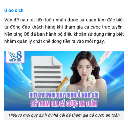
Giao dịch
Vấn đề nạp rút tiền luôn nhận được sự quan tâm đặc biệt
từ đông đảo khách hàng khi tham gia cá cược trực tuyến.
Nền tảng O8 đã ban hành bộ điều khoản sử dụng riêng biệt
nhằm quản lý chặt chẽ dòng tiền ra vào mỗi ngày.
Hiểu rõ mọi quy định ở nhà cái để tham gia cá cược an toàn