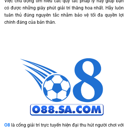
Việc chủ động tìm hiểu các quy tắc pháp lý này giúp bạn
có được những giây phút giải trí thăng hoa nhất. Hãy luôn
tuân thủ đúng nguyên tắc nhằm bảo vệ tối đa quyền lợi
chính đáng của bản thân.
O8
là cổng giải trí trực tuyến hiện đại thu hút người chơi với