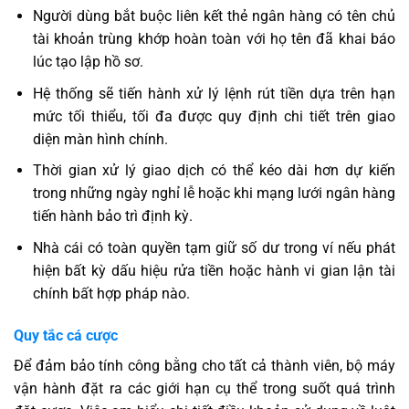
Người dùng bắt buộc liên kết thẻ ngân hàng có tên chủ
tài khoản trùng khớp hoàn toàn với họ tên đã khai báo
lúc tạo lập hồ sơ.
Hệ thống sẽ tiến hành xử lý lệnh rút tiền dựa trên hạn
mức tối thiểu, tối đa được quy định chi tiết trên giao
diện màn hình chính.
Thời gian xử lý giao dịch có thể kéo dài hơn dự kiến
trong những ngày nghỉ lễ hoặc khi mạng lưới ngân hàng
tiến hành bảo trì định kỳ.
Nhà cái có toàn quyền tạm giữ số dư trong ví nếu phát
hiện bất kỳ dấu hiệu rửa tiền hoặc hành vi gian lận tài
chính bất hợp pháp nào.
Quy tắc cá cược
Để đảm bảo tính công bằng cho tất cả thành viên, bộ máy
vận hành đặt ra các giới hạn cụ thể trong suốt quá trình