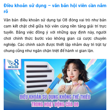
Điều khoản sử dụng – văn bản hội viên cần nắm
rõ
Văn bản điều khoản sử dụng tại O8 đóng vai trò như bản
cam kết chặt chẽ giữa hội viên cùng nền tảng giải trí trực
tuyến. Bằng việc đồng ý với những quy định này, người
chơi chính thức bước vào không gian cá cược chuyên
nghiệp. Các chính sách được thiết lập nhằm duy trì trật tự
chung cũng như ngăn chặn triệt để hành vi gian lận.