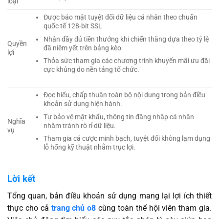
loại
Được bảo mật tuyệt đối dữ liệu cá nhân theo chuẩn
quốc tế 128-bit SSL
Nhận đầy đủ tiền thưởng khi chiến thắng dựa theo tỷ lệ
Quyền
đã niêm yết trên bảng kèo
lợi
Thỏa sức tham gia các chương trình khuyến mãi ưu đãi
cực khủng do nền tảng tổ chức.
Đọc hiểu, chấp thuận toàn bộ nội dung trong bản điều
khoản sử dụng hiện hành.
Tự bảo vệ mật khẩu, thông tin đăng nhập cá nhân
Nghĩa
nhằm tránh rò rỉ dữ liệu.
vụ
Tham gia cá cược minh bạch, tuyệt đối không lạm dụng
lỗ hổng kỹ thuật nhằm trục lợi.
Lời kết
Tổng quan, bản điều khoản sử dụng mang lại lợi ích thiết
thực cho cả
trang chủ o8
cùng toàn thể hội viên tham gia.