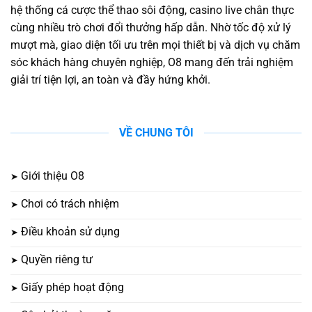
hệ thống cá cược thể thao sôi động, casino live chân thực
cùng nhiều trò chơi đổi thưởng hấp dẫn. Nhờ tốc độ xử lý
mượt mà, giao diện tối ưu trên mọi thiết bị và dịch vụ chăm
sóc khách hàng chuyên nghiệp, O8 mang đến trải nghiệm
giải trí tiện lợi, an toàn và đầy hứng khởi.
VỀ CHUNG TÔI
Giới thiệu O8
Chơi có trách nhiệm
Điều khoản sử dụng
Quyền riêng tư
Giấy phép hoạt động