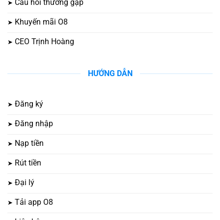
Câu hỏi thường gặp
Khuyến mãi O8
CEO Trịnh Hoàng
HƯỚNG DẪN
Đăng ký
Đăng nhập
Nạp tiền
Rút tiền
Đại lý
Tải app O8