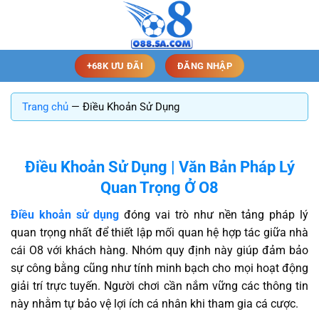
Chuyển
đến
nội
dung
+68K ƯU ĐÃI
ĐĂNG NHẬP
Trang chủ
—
Điều Khoản Sử Dụng
Điều Khoản Sử Dụng | Văn Bản Pháp Lý
Quan Trọng Ở O8
Điều khoản sử dụng
đóng vai trò như nền tảng pháp lý
quan trọng nhất để thiết lập mối quan hệ hợp tác giữa nhà
cái O8 với khách hàng. Nhóm quy định này giúp đảm bảo
sự công bằng cũng như tính minh bạch cho mọi hoạt động
giải trí trực tuyến. Người chơi cần nắm vững các thông tin
này nhằm tự bảo vệ lợi ích cá nhân khi tham gia cá cược.