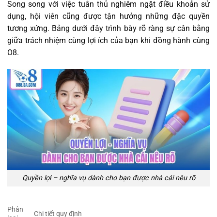
Song song với việc tuân thủ nghiêm ngặt điều khoản sử
dụng, hội viên cũng được tận hưởng những đặc quyền
tương xứng. Bảng dưới đây trình bày rõ ràng sự cân bằng
giữa trách nhiệm cùng lợi ích của bạn khi đồng hành cùng
O8.
Quyền lợi – nghĩa vụ dành cho bạn được nhà cái nêu rõ
Phân
Chi tiết quy định